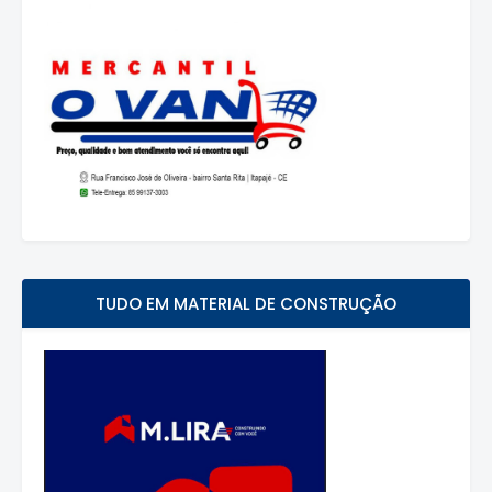
TUDO EM MATERIAL DE CONSTRUÇÃO