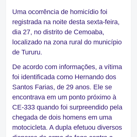
Uma ocorrência de homicídio foi
registrada na noite desta sexta-feira,
dia 27, no distrito de
Cemoaba
,
localizado na zona rural do município
de
Tururu
.
De acordo com informações, a vítima
foi identificada como Hernando dos
Santos Farias, de 29 anos. Ele se
encontrava em um ponto próximo à
CE-333
quando foi surpreendido pela
chegada de dois homens em uma
motocicleta. A dupla efetuou diversos