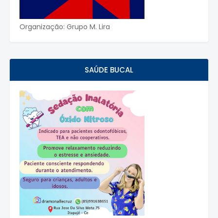
Organização: Grupo M. Lira
SAÚDE BUCAL