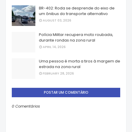
BR-402: Roda se desprende do eixo de
um ônibus do transporte alternativo
AUGUST 03, 2026
Polícia Militar recupera moto roubada,
durante rondas na zona rural
APRIL 14, 2026
Uma pessoa é morta a tiros à margem de
estrada na zona rural
FEBRUARY 28, 2026
POSTAR UM COMENTÁRIO
0 Comentários