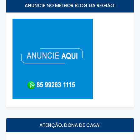
ANUNCIE NO MELHOR BLOG DA REGIÃO!
ATENÇÃO, DONA DE CASA!