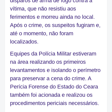
disparos de arma de fogo contra a
vítima, que não resistiu aos
ferimentos e morreu ainda no local.
Após o crime, os suspeitos fugiram e,
até o momento, não foram
localizados.
Equipes da
Polícia Militar
estiveram
na área realizando os primeiros
levantamentos e isolando o perímetro
para preservar a cena do crime. A
Perícia Forense do Estado do Ceara
também foi acionada e realizou os
procedimentos periciais necessários.